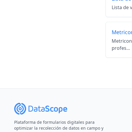
Lista de 
Metricon
Metricon 
profes...
Plataforma de formularios digitales para
optimizar la recolección de datos en campo y