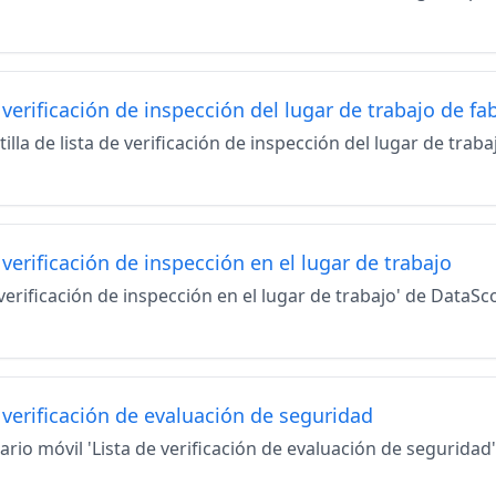
 verificación de inspección del lugar de trabajo de fa
tilla de lista de verificación de inspección del lugar de tra
 verificación de inspección en el lugar de trabajo
 verificación de inspección en el lugar de trabajo' de Data
 verificación de evaluación de seguridad
ario móvil 'Lista de verificación de evaluación de seguridad