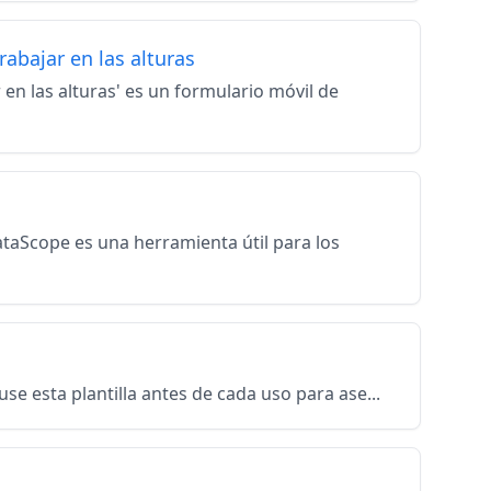
rabajar en las alturas
 en las alturas' es un formulario móvil de
 DataScope es una herramienta útil para los
. use esta plantilla antes de cada uso para ase...