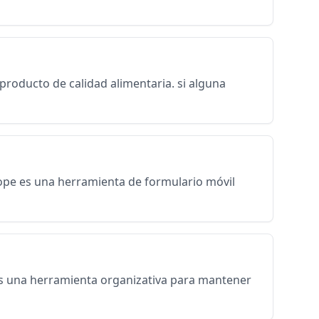
producto de calidad alimentaria. si alguna
cope es una herramienta de formulario móvil
 y es una herramienta organizativa para mantener