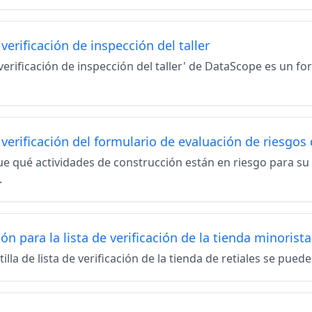
 verificación de inspección del taller
 verificación de inspección del taller' de DataScope es un f
 verificación del formulario de evaluación de riesgos
ue qué actividades de construcción están en riesgo para su t
.
ón para la lista de verificación de la tienda minorista
tilla de lista de verificación de la tienda de retiales se pued