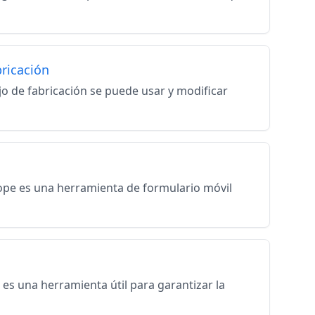
bricación
bajo de fabricación se puede usar y modificar
Scope es una herramienta de formulario móvil
' es una herramienta útil para garantizar la