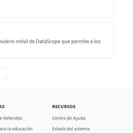
rmulario móvil de DataScope que permite a los
AS
RECURSOS
e Referidos
Centro de Ayuda
ara la educación
Estado del sistema