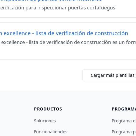
verificación para inspeccionar puertas cortafuegos
 excellence - lista de verificación de construcción
excellence - lista de verificación de construcción es un fo
Cargar más plantillas
PRODUCTOS
PROGRAM
Soluciones
Programa d
Funcionalidades
Programa p