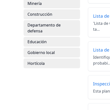
Minería
Construcción
Lista de
'Lista de
Departamento de
ta...
defensa
Educación
Lista de
Gobierno local
Identifiq
probabi..
Hortícola
Inspecci
Esta plan