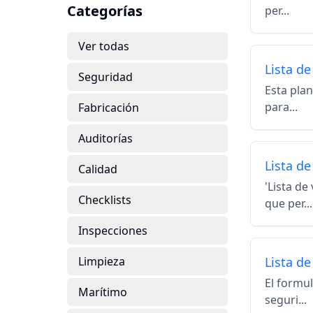
Categorías
per...
Ver todas
Lista de
Seguridad
Esta plan
para...
Fabricación
Auditorías
Lista de
Calidad
'Lista de
Checklists
que per...
Inspecciones
Limpieza
Lista de
El formul
Marítimo
seguri...